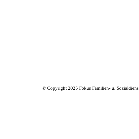
© Copyright 2025 Fokus Familien- u. Sozialdien