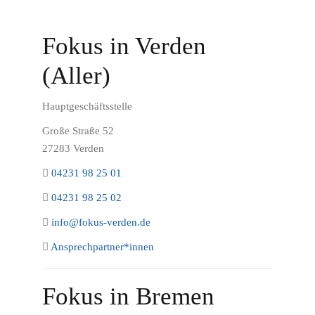
Fokus in Verden
(Aller)
Hauptgeschäftsstelle
Große Straße 52
27283 Verden
04231 98 25 01
04231 98 25 02
info@fokus-verden.de
Ansprechpartner*innen
Fokus in Bremen