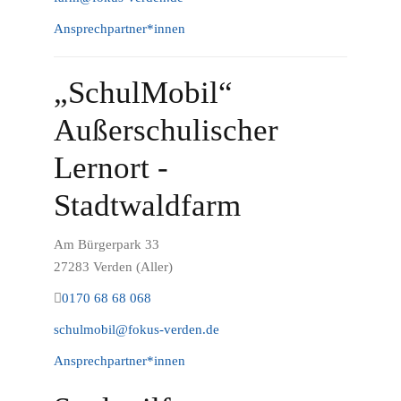
Ansprechpartner*innen
„SchulMobil“
Außerschulischer
Lernort -
Stadtwaldfarm
Am Bürgerpark 33
27283 Verden (Aller)
0170 68 68 068
schulmobil@fokus-verden.de
Ansprechpartner*innen