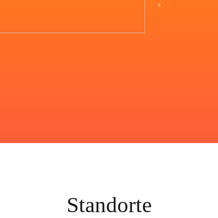
Standorte