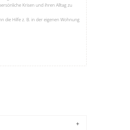
 persönliche Krisen und ihren Alltag zu
nn die Hilfe z. B. in der eigenen Wohnung