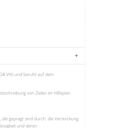
 SGB VIII) und beruht auf dem
stschreibung von Zielen im Hilfeplan
 die geprägt sind durch: die Verstrickung
losigkeit und deren