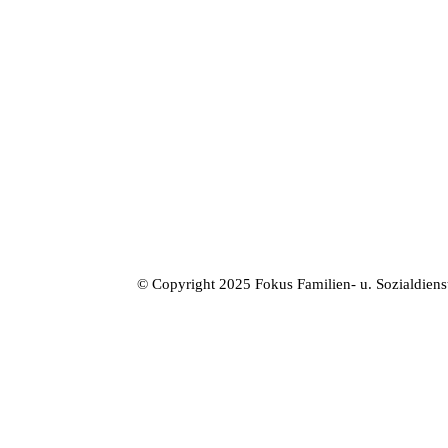
© Copyright 2025 Fokus Familien- u. Sozialdien